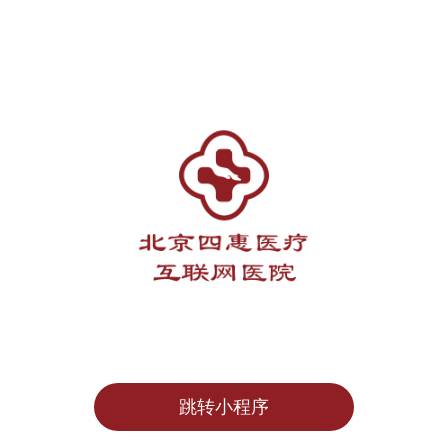
跳转小程序